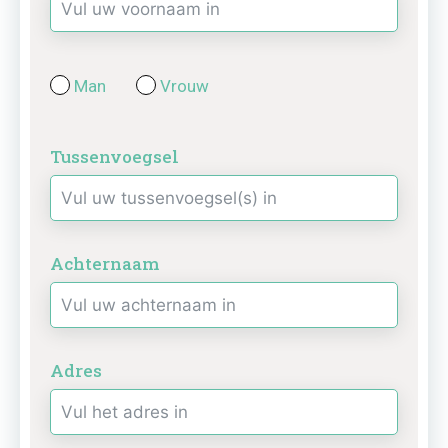
Man
Vrouw
Tussenvoegsel
Achternaam
Adres