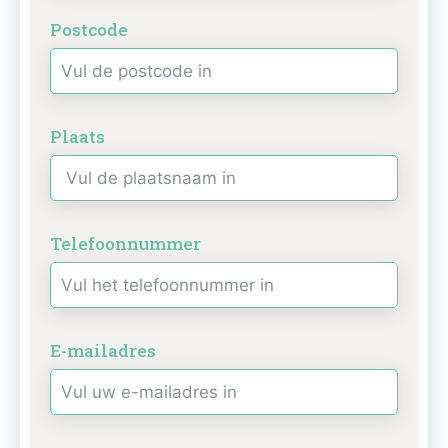
Postcode
Plaats
Telefoonnummer
E-mailadres