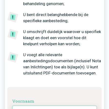
behandeling genomen;
U bent direct belanghebbende bij de
specifieke aanbesteding;
U omschrijft duidelijk waarover u specifiek
klaagt en doet een voorstel hoe dit
knelpunt verholpen kan worden;
U voegt alle relevante
aanbestedingsdocumenten (inclusief Nota
van Inlichtingen) toe als bijlage(n). U kunt
uitsluitend PDF-documenten toevoegen.
Voornaam