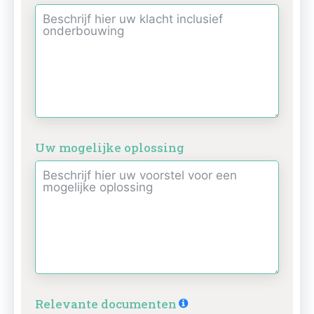
Uw mogelijke oplossing
Relevante documenten