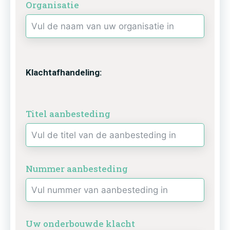
Organisatie
Klachtafhandeling:
Titel aanbesteding
Nummer aanbesteding
Uw onderbouwde klacht