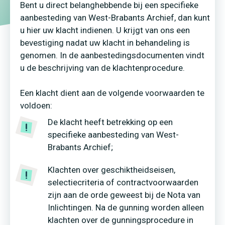
Bent u direct belanghebbende bij een specifieke
aanbesteding van West-Brabants Archief, dan kunt
u hier uw klacht indienen. U krijgt van ons een
bevestiging nadat uw klacht in behandeling is
genomen. In de aanbestedingsdocumenten vindt
u de beschrijving van de klachtenprocedure.
Een klacht dient aan de volgende voorwaarden te
voldoen:
De klacht heeft betrekking op een
specifieke aanbesteding van West-
Brabants Archief;
Klachten over geschiktheidseisen,
selectiecriteria of contractvoorwaarden
zijn aan de orde geweest bij de Nota van
Inlichtingen. Na de gunning worden alleen
klachten over de gunningsprocedure in