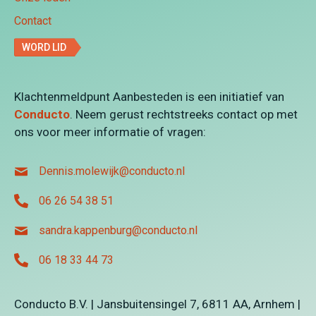
Contact
WORD LID
Klachtenmeldpunt Aanbesteden is een initiatief van
Conducto
. Neem gerust rechtstreeks contact op met
ons voor meer informatie of vragen:
Dennis.molewijk@conducto.nl
06 26 54 38 51
sandra.kappenburg@conducto.nl
06 18 33 44 73
Conducto B.V. | Jansbuitensingel 7, 6811 AA, Arnhem |