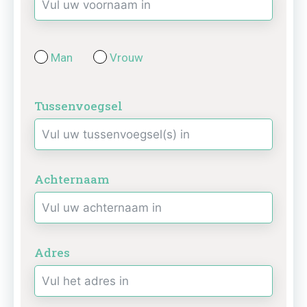
Man
Vrouw
Tussenvoegsel
Achternaam
Adres