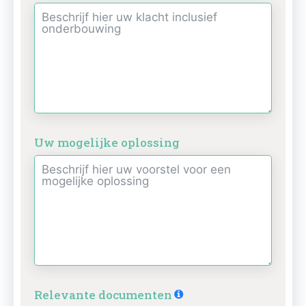
Uw mogelijke oplossing
Relevante documenten