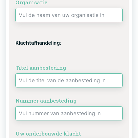
Organisatie
Klachtafhandeling:
Titel aanbesteding
Nummer aanbesteding
Uw onderbouwde klacht