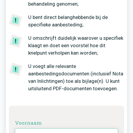
behandeling genomen;
U bent direct belanghebbende bij de
specifieke aanbesteding;
U omschrijft duidelijk waarover u specifiek
klaagt en doet een voorstel hoe dit
knelpunt verholpen kan worden;
U voegt alle relevante
aanbestedingsdocumenten (inclusief Nota
van Inlichtingen) toe als bijlage(n). U kunt
uitsluitend PDF-documenten toevoegen.
Voornaam