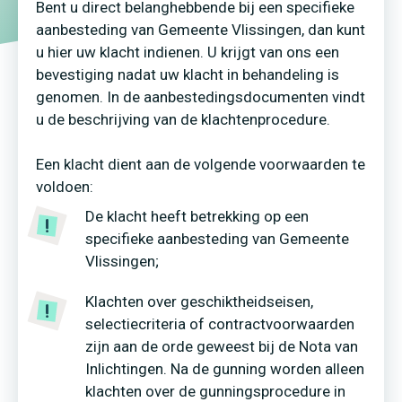
Bent u direct belanghebbende bij een specifieke
aanbesteding van Gemeente Vlissingen, dan kunt
u hier uw klacht indienen. U krijgt van ons een
bevestiging nadat uw klacht in behandeling is
genomen. In de aanbestedingsdocumenten vindt
u de beschrijving van de klachtenprocedure.
Een klacht dient aan de volgende voorwaarden te
voldoen:
De klacht heeft betrekking op een
specifieke aanbesteding van Gemeente
Vlissingen;
Klachten over geschiktheidseisen,
selectiecriteria of contractvoorwaarden
zijn aan de orde geweest bij de Nota van
Inlichtingen. Na de gunning worden alleen
klachten over de gunningsprocedure in