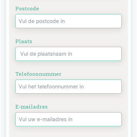
Postcode
Plaats
Telefoonnummer
E-mailadres