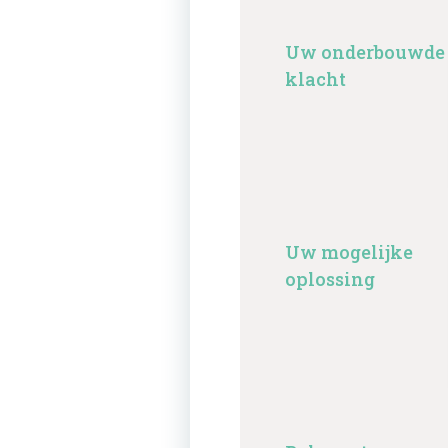
Uw onderbouwde
klacht
Uw mogelijke
oplossing