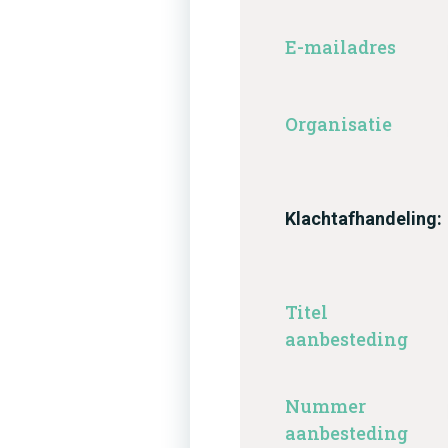
E-mailadres
Organisatie
Klachtafhandeling:
Titel
aanbesteding
Nummer
aanbesteding