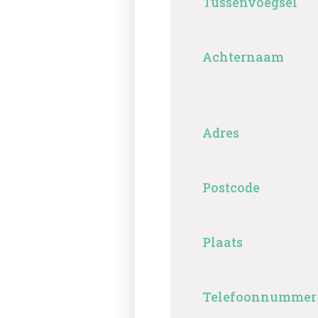
Tussenvoegsel
Achternaam
Adres
Postcode
Plaats
Telefoonnummer